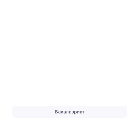
Бакалавриат