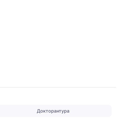
Докторантура