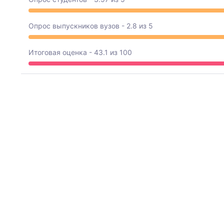
Опрос выпускников вузов - 2.8 из 5
Итоговая оценка - 43.1 из 100