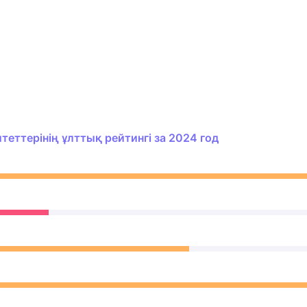
еттерінің ұлттық рейтингі за 2024 год