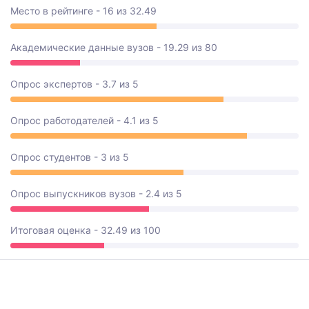
Место в рейтинге - 16 из 32.49
Академические данные вузов - 19.29 из 80
Опрос экспертов - 3.7 из 5
Опрос работодателей - 4.1 из 5
Опрос студентов - 3 из 5
Опрос выпускников вузов - 2.4 из 5
Итоговая оценка - 32.49 из 100