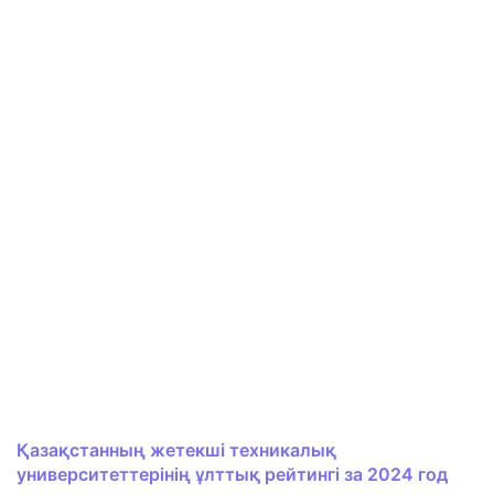
Қазақстанның жетекші техникалық
университеттерінің ұлттық рейтингі за 2024 год