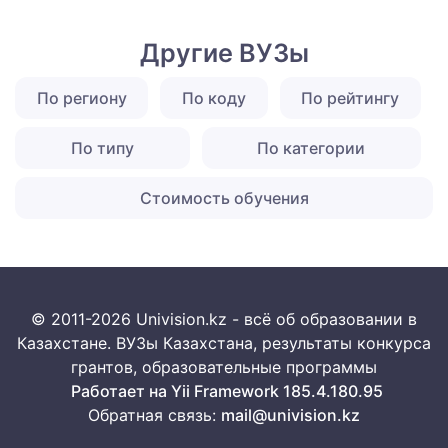
Другие ВУЗы
По региону
По коду
По рейтингу
По типу
По категории
Стоимость обучения
© 2011-2026 Univision.kz - всё об образовании в
Казахстане. ВУЗы Казахстана, результаты конкурса
грантов, образовательные программы
Работает на Yii Framework 185.4.180.95
Обратная связь:
mail@univision.kz