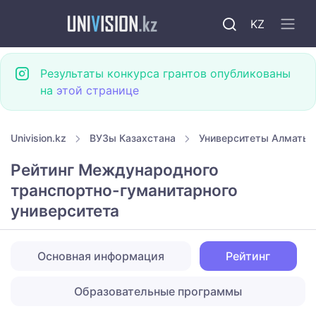
KZ
Результаты конкурса грантов опубликованы
на
этой странице
Univision.kz
ВУЗы Казахстана
Университеты Алматы
Рейтинг Международного
транспортно-гуманитарного
университета
Основная информация
Рейтинг
Образовательные программы