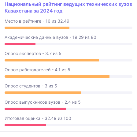
Национальный рейтинг ведущих технических вузов
Казахстана за 2024 год
Место в рейтинге - 16 из 32.49
Академические данные вузов - 19.29 из 80
Опрос экспертов - 3.7 из 5
Опрос работодателей - 4.1 из 5
Опрос студентов - 3 из 5
Опрос выпускников вузов - 2.4 из 5
Итоговая оценка - 32.49 из 100