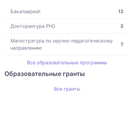
Бакалавриат
12
Докторантура PhD
3
Магистратура по научно-педагогическому
7
направлению
Все образовательные программы
Образовательные гранты
Все гранты