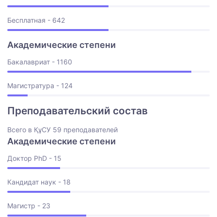
Бесплатная - 642
Академические степени
Бакалавриат - 1160
Магистратура - 124
Преподавательский состав
Всего в ҚұСУ 59 преподавателей
Академические степени
Доктор PhD - 15
Кандидат наук - 18
Магистр - 23