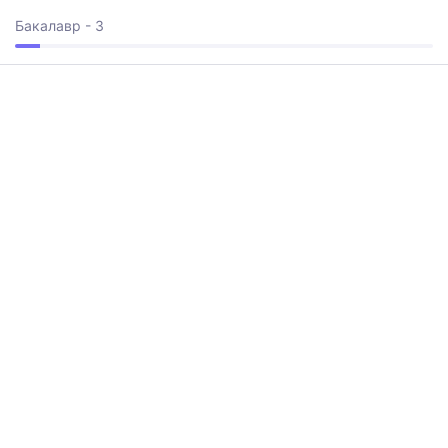
Бакалавр - 3