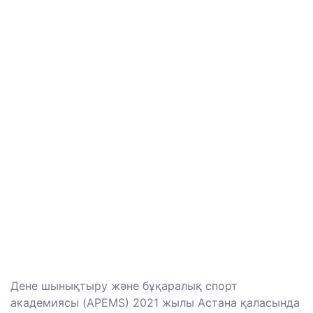
Дене шынықтыру және бұқаралық спорт
академиясы (APEMS) 2021 жылы Астана қаласында