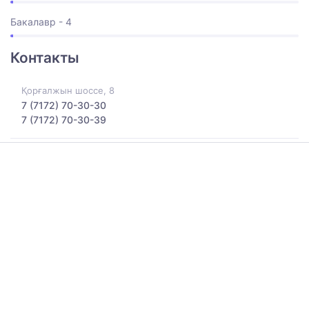
Бакалавр - 4
Контакты
Қорғалжын шоссе, 8
7 (7172) 70-30-30
7 (7172) 70-30-39