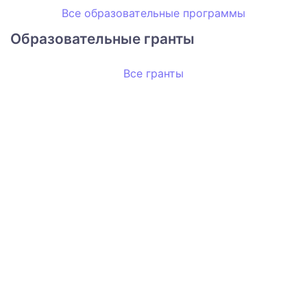
Все образовательные программы
Образовательные гранты
Все гранты