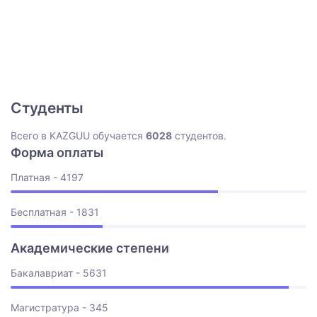
Студенты
Всего в KAZGUU обучается
6028
студентов.
Форма оплаты
Платная - 4197
Бесплатная - 1831
Академические степени
Бакалавриат - 5631
Магистратура - 345