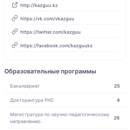
http://kazguu.kz
https://vk.com/vkazguu
https://twitter.com/kazguu
https://facebook.com/kazguukz
Образовательные программы
Бакалавриат
25
Докторантура PhD
4
Магистратура по научно-педагогическому
26
направлению