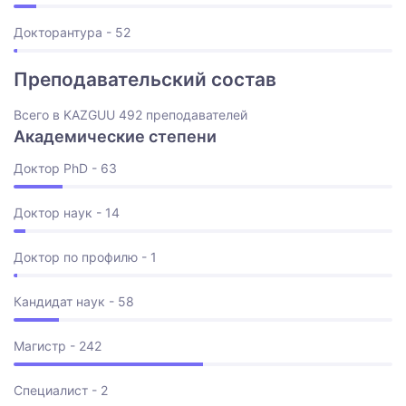
Докторантура - 52
Преподавательский состав
Всего в KAZGUU 492 преподавателей
Академические степени
Доктор PhD - 63
Доктор наук - 14
Доктор по профилю - 1
Кандидат наук - 58
Магистр - 242
Специалист - 2