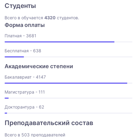
Студенты
Всего в обучается
4320
студентов.
Форма оплаты
Платная - 3681
Бесплатная - 638
Академические степени
Бакалавриат - 4147
Магистратура - 111
Докторантура - 62
Преподавательский состав
Всего в 503 преподавателей