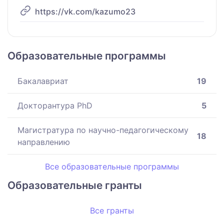
https://vk.com/kazumo23
Образовательные программы
Бакалавриат
19
Докторантура PhD
5
Магистратура по научно-педагогическому
18
направлению
Все образовательные программы
Образовательные гранты
Все гранты