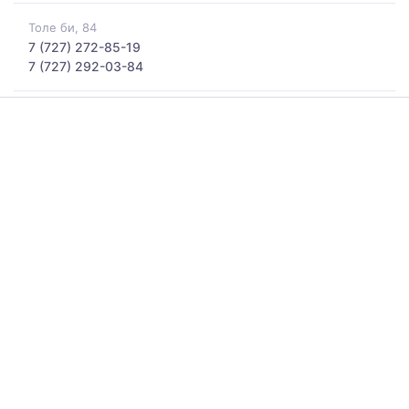
Толе би, 84
7 (727) 272-85-19
7 (727) 292-03-84