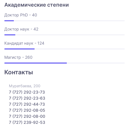
Академические степени
Доктор PhD - 40
Доктор наук - 42
Кандидат наук - 124
Магистр - 260
Контакты
Муратбаева, 200
7 (727) 292-23-73
7 (727) 292-23-63
7 (727) 292-44-73
7 (727) 292-08-05
7 (727) 292-08-00
7 (727) 239-92-53