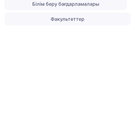
Білім беру бағдарламалары
Факультеттер