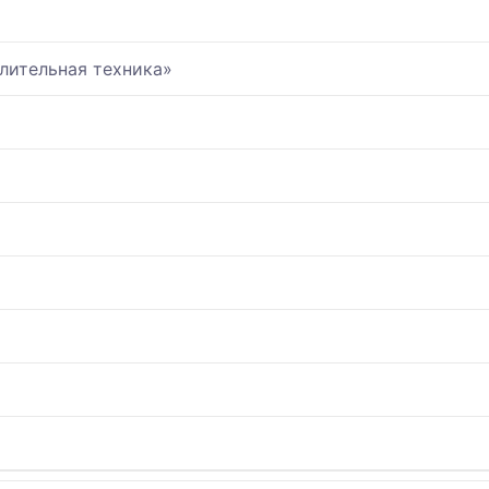
лительная техника»