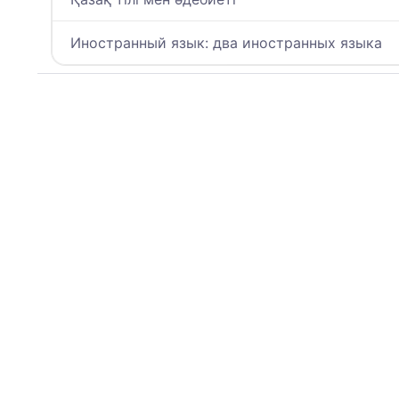
Иностранный язык: два иностранных языка