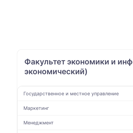
Факультет экономики и ин
экономический)
Государственное и местное управление
Маркетинг
Менеджмент