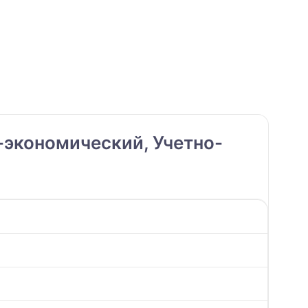
экономический, Учетно-