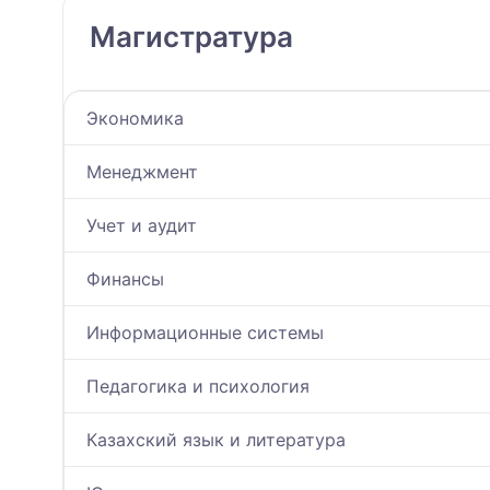
Магистратура
Экономика
Менеджмент
Учет и аудит
Финансы
Информационные системы
Педагогика и психология
Казахский язык и литература