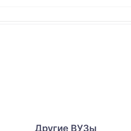
Другие ВУЗы