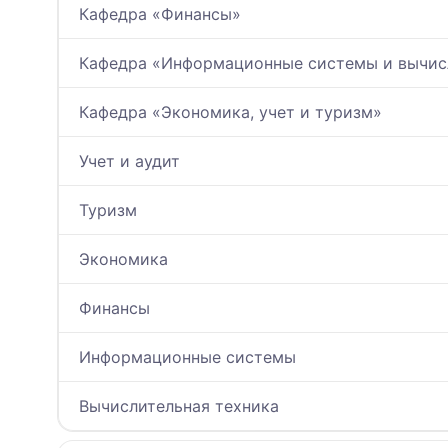
Кафедра «Финансы»
Кафедра «Информационные системы и вычис
Кафедра «Экономика, учет и туризм»
Учет и аудит
Туризм
Экономика
Финансы
Информационные системы
Вычислительная техника