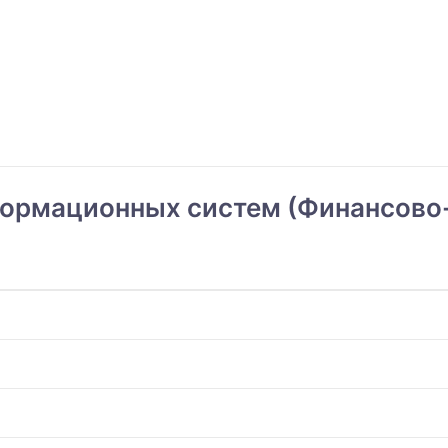
формационных систем (Финансово-