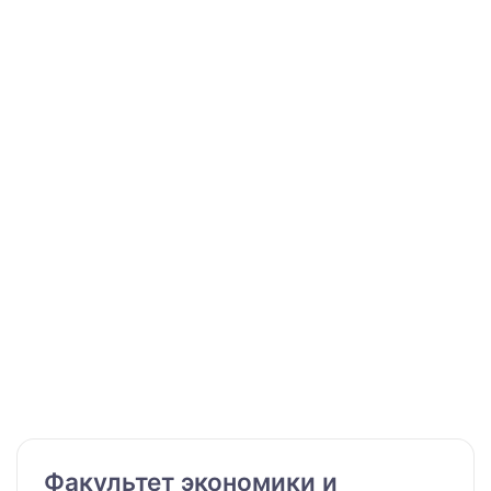
Факультет экономики и