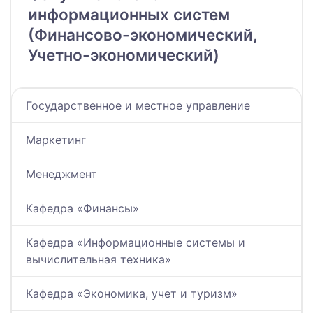
информационных систем
(Финансово-экономический,
Учетно-экономический)
Государственное и местное управление
Маркетинг
Менеджмент
Кафедра «Финансы»
Кафедра «Информационные системы и
вычислительная техника»
Кафедра «Экономика, учет и туризм»