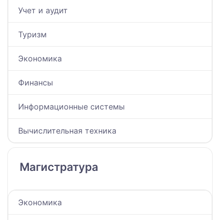
Учет и аудит
Туризм
Экономика
Финансы
Информационные системы
Вычислительная техника
Магистратура
Экономика