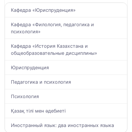
Кафедра «Юриспруденция»
Кафедра «Филология, педагогика и
психология»
Кафедра «История Казахстана и
общеобразовательные дисциплины»
Юриспруденция
Педагогика и психология
Психология
Қазақ тілі мен әдебиеті
Иностранный язык: два иностранных языка