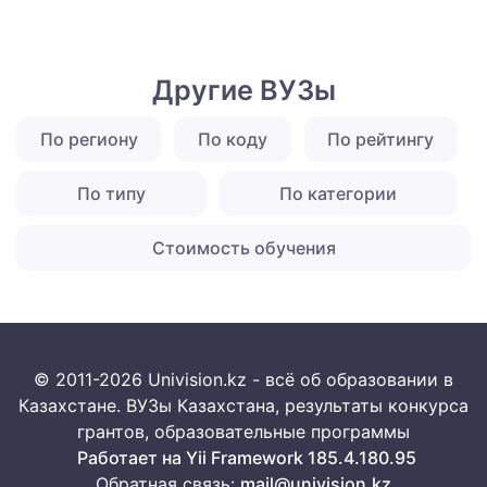
Другие ВУЗы
По региону
По коду
По рейтингу
По типу
По категории
Стоимость обучения
© 2011-2026 Univision.kz - всё об образовании в
Казахстане. ВУЗы Казахстана, результаты конкурса
грантов, образовательные программы
Работает на Yii Framework 185.4.180.95
Обратная связь:
mail@univision.kz