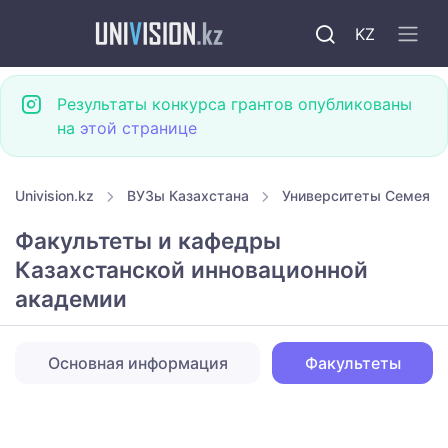
KZ
Результаты конкурса грантов опубликованы
на
этой странице
Univision.kz
ВУЗы Казахстана
Университеты Семея
Факультеты и кафедры
Казахстанской инновационной
академии
Основная информация
Факультеты