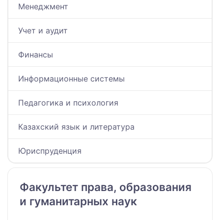
Менеджмент
Учет и аудит
Финансы
Информационные системы
Педагогика и психология
Казахский язык и литература
Юриспруденция
Факультет права, образования
и гуманитарных наук