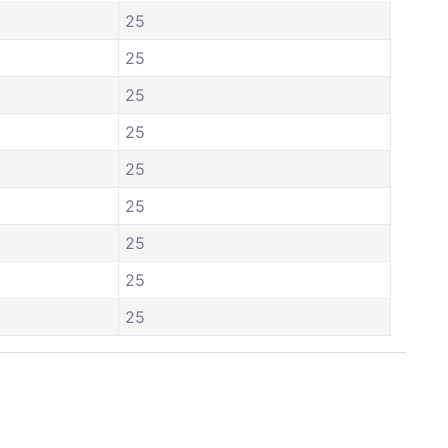
25
25
25
25
25
25
25
25
25