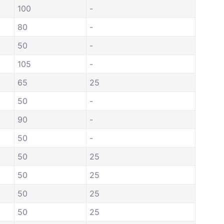
100
-
80
-
50
-
105
-
65
25
50
-
90
-
50
-
50
25
50
25
50
25
50
25