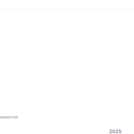
пломатия
2025