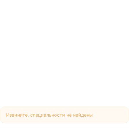
Извините, специальности не найдены