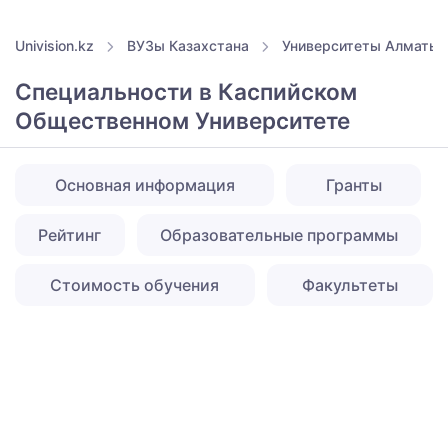
Univision.kz
ВУЗы Казахстана
Университеты Алматы
Специальности в Каспийском
Общественном Университете
Основная информация
Гранты
Рейтинг
Образовательные программы
Стоимость обучения
Факультеты