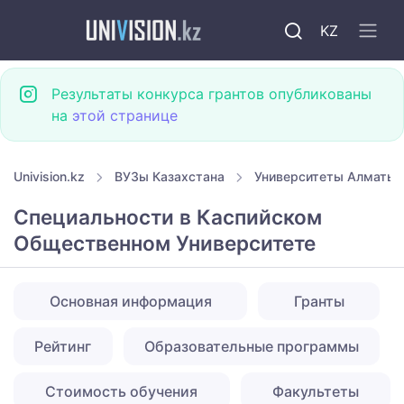
KZ
Результаты конкурса грантов опубликованы
на
этой странице
Univision.kz
ВУЗы Казахстана
Университеты Алматы
Специальности в Каспийском
Общественном Университете
Основная информация
Гранты
Рейтинг
Образовательные программы
Стоимость обучения
Факультеты