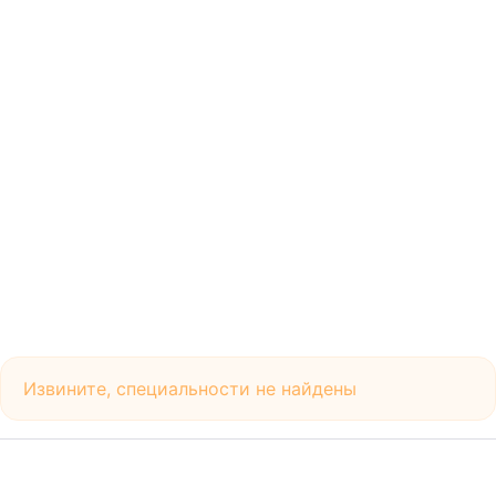
Извините, специальности не найдены