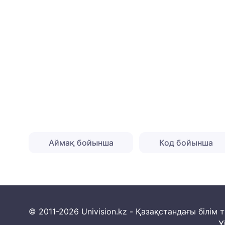
Аймақ бойынша
Код бойынша
© 2011-2026 Univision.kz - Қазақстандағы білі
Y