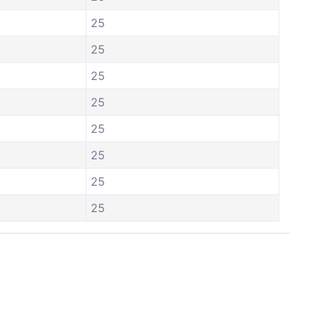
25
25
25
25
25
25
25
25