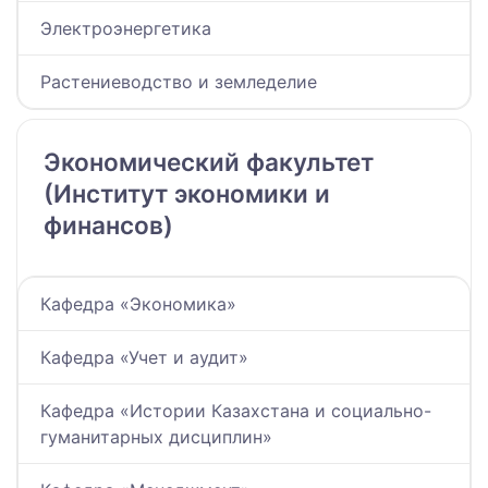
Электроэнергетика
Растениеводство и земледелие
Экономический факультет
(Институт экономики и
финансов)
Кафедра «Экономика»
Кафедра «Учет и аудит»
Кафедра «Истории Казахстана и социально-
гуманитарных дисциплин»