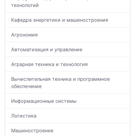
технологий
Кафедра энергетики и машиностроения
Агрономия
Автоматизация и управление
Аграрная техника и технология
Вычислительная техника и программное
обеспечение
Информационные системы
Логистика
Машиностроение