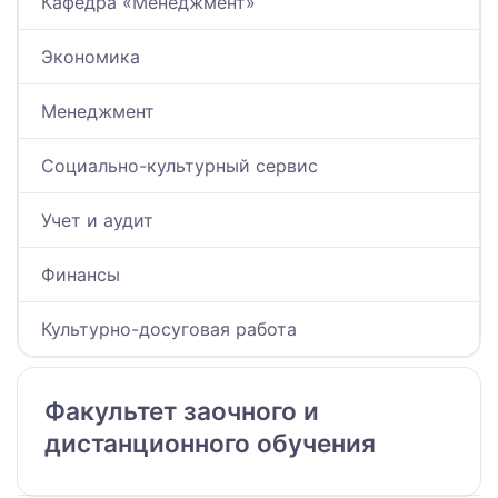
Кафедра «Менеджмент»
Экономика
Менеджмент
Социально-культурный сервис
Учет и аудит
Финансы
Культурно-досуговая работа
Факультет заочного и
дистанционного обучения