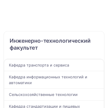
Инженерно-технологический
факультет
Кафедра транспорта и сервиса
Кафедра информационных технологий и
автоматики
Сельскохозяйственные технологии
Кафедра стандартизации и пищевых