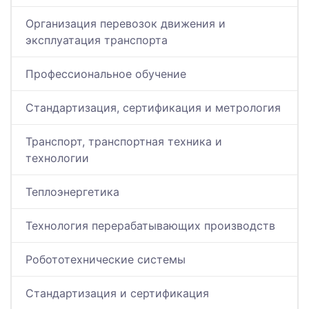
Организация перевозок движения и
эксплуатация транспорта
Профессиональное обучение
Стандартизация, сертификация и метрология
Транспорт, транспортная техника и
технологии
Теплоэнергетика
Технология перерабатывающих производств
Робототехнические системы
Стандартизация и сертификация