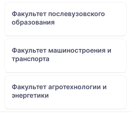
Факультет послевузовского
образования
Факультет машиностроения и
транспорта
Факультет агротехнологии и
энергетики