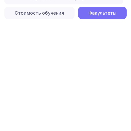
Стоимость обучения
Факультеты