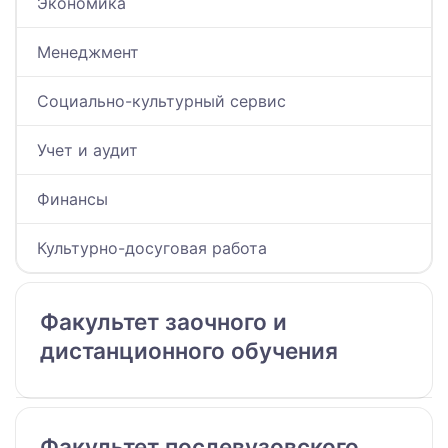
Экономика
Менеджмент
Социально-культурный сервис
Учет и аудит
Финансы
Культурно-досуговая работа
Факультет заочного и
дистанционного обучения
Факультет послевузовского