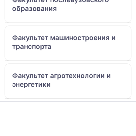
образования
Факультет машиностроения и
транспорта
Факультет агротехнологии и
энергетики