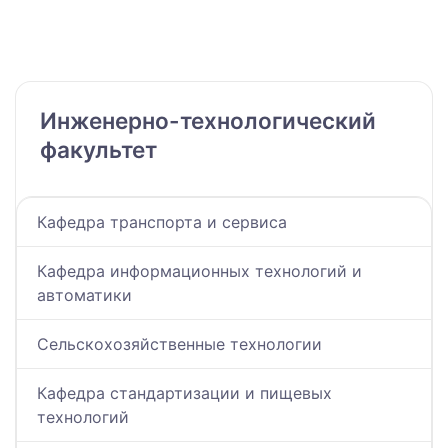
Инженерно-технологический
факультет
Кафедра транспорта и сервиса
Кафедра информационных технологий и
автоматики
Сельскохозяйственные технологии
Кафедра стандартизации и пищевых
технологий