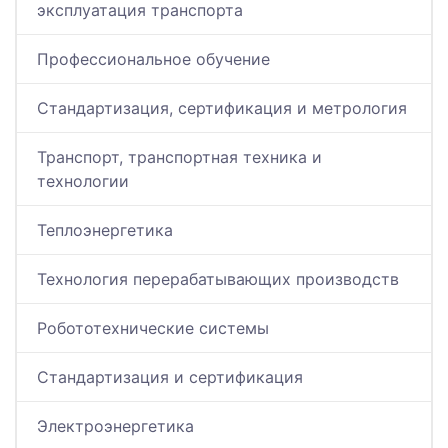
эксплуатация транспорта
Профессиональное обучение
Стандартизация, сертификация и метрология
Транспорт, транспортная техника и
технологии
Теплоэнергетика
Технология перерабатывающих производств
Робототехнические системы
Стандартизация и сертификация
Электроэнергетика