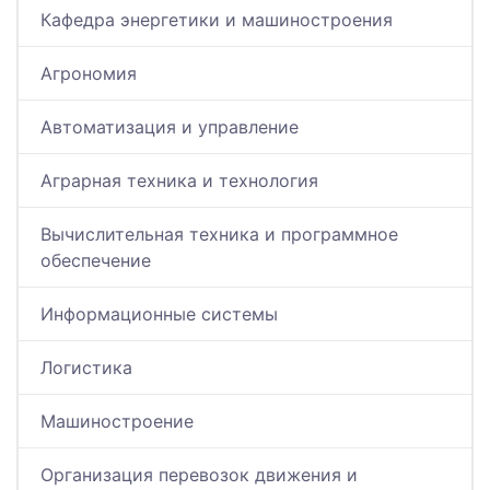
Кафедра энергетики и машиностроения
Агрономия
Автоматизация и управление
Аграрная техника и технология
Вычислительная техника и программное
обеспечение
Информационные системы
Логистика
Машиностроение
Организация перевозок движения и