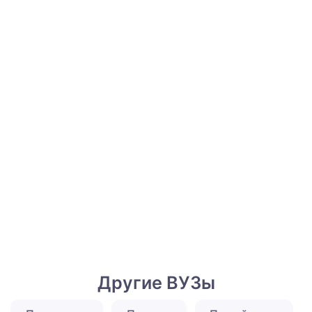
Другие ВУЗы