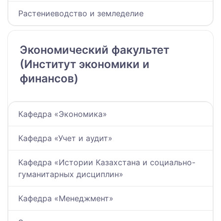
Растениеводство и земледелие
Экономический факультет
(Институт экономики и
финансов)
Кафедра «Экономика»
Кафедра «Учет и аудит»
Кафедра «Истории Казахстана и социально-
гуманитарных дисциплин»
Кафедра «Менеджмент»