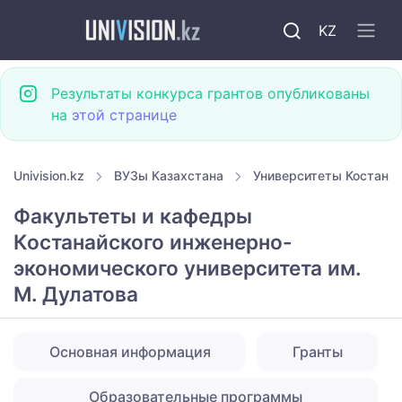
KZ
Результаты конкурса грантов опубликованы
на
этой странице
Univision.kz
ВУЗы Казахстана
Университеты Костана
Факультеты и кафедры
Костанайского инженерно-
экономического университета им.
М. Дулатова
Основная информация
Гранты
Образовательные программы