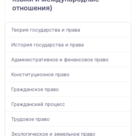
отношения)
Теория государства и права
История государства и права
Административное и финансовое право
Конституционное право
Гражданское право
Гражданский процесс
Трудовое право
Экологическое и земельное право