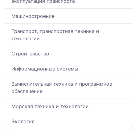
эксплуатация транспорта
Машиностроение
Транспорт, транспортная техника и
технологии
Строительство
Информационные системы
Вычислительная техника и программное
обеспечение
Морская техника и технологии
Экология