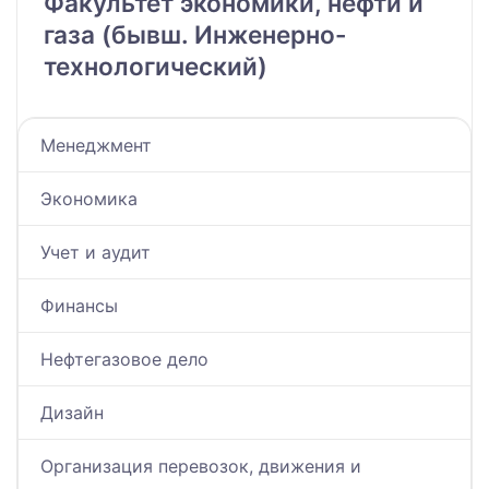
Факультет экономики, нефти и
газа (бывш. Инженерно-
технологический)
Менеджмент
Экономика
Учет и аудит
Финансы
Нефтегазовое дело
Дизайн
Организация перевозок, движения и