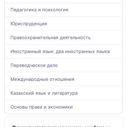
Педагогика и психология
Юриспруденция
Правоохранительная деятельность
Иностранный язык: два иностранных языка
Переводческое дело
Международные отношения
Казахский язык и литература
Основы права и экономики