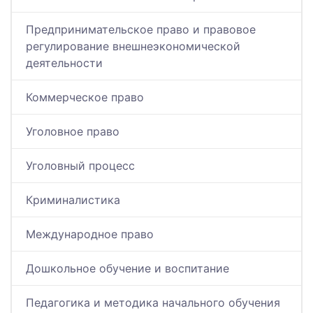
Предпринимательское право и правовое
регулирование внешнеэкономической
деятельности
Коммерческое право
Уголовное право
Уголовный процесс
Криминалистика
Международное право
Дошкольное обучение и воспитание
Педагогика и методика начального обучения