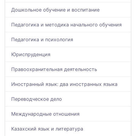
Дошкольное обучение и воспитание
Педагогика и методика начального обучения
Педагогика и психология
Юриспруденция
Правоохранительная деятельность
Иностранный язык: два иностранных языка
Переводческое дело
Международные отношения
Казахский язык и литература