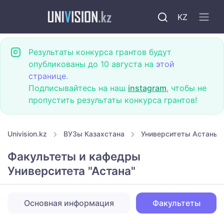
KZ
Результаты конкурса грантов будут
опубликованы до 10 августа на
этой
странице
.
Подписывайтесь на наш
instagram
, чтобы не
пропустить результаты конкурса грантов!
Univision.kz
ВУЗы Казахстана
Университеты Астаны
Факультеты и кафедры
Университета "Астана"
Основная информация
Факультеты