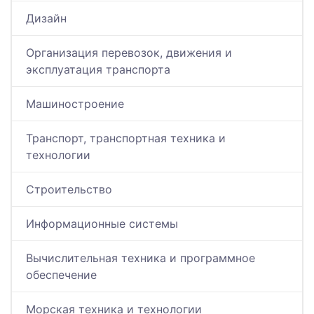
Дизайн
Организация перевозок, движения и
эксплуатация транспорта
Машиностроение
Транспорт, транспортная техника и
технологии
Строительство
Информационные системы
Вычислительная техника и программное
обеспечение
Морская техника и технологии