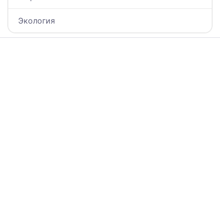
Экология