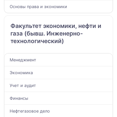
Основы права и экономики
Факультет экономики, нефти и
газа (бывш. Инженерно-
технологический)
Менеджмент
Экономика
Учет и аудит
Финансы
Нефтегазовое дело