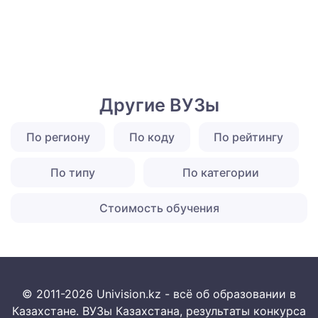
Другие ВУЗы
По региону
По коду
По рейтингу
По типу
По категории
Стоимость обучения
© 2011-2026 Univision.kz - всё об образовании в
Казахстане. ВУЗы Казахстана, результаты конкурса