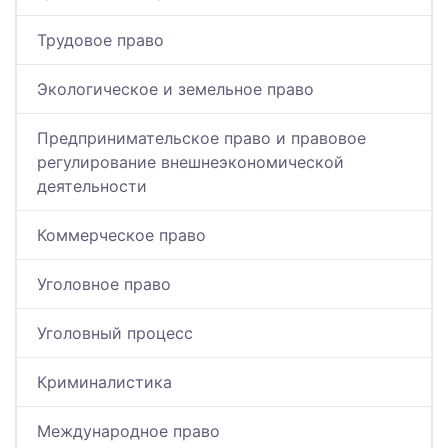
Трудовое право
Экологическое и земельное право
Предпринимательское право и правовое
регулирование внешнеэкономической
деятельности
Коммерческое право
Уголовное право
Уголовный процесс
Криминалистика
Международное право