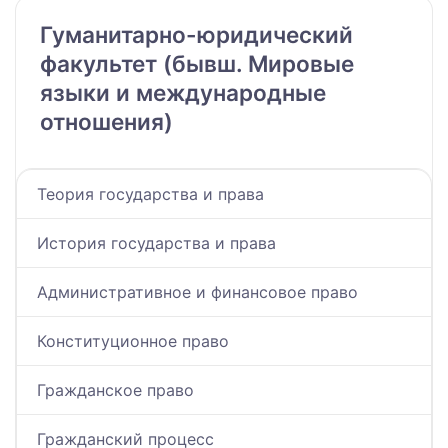
Гуманитарно-юридический
факультет (бывш. Мировые
языки и международные
отношения)
Теория государства и права
История государства и права
Административное и финансовое право
Конституционное право
Гражданское право
Гражданский процесс