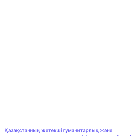
Қазақстанның жетекші гуманитарлық және