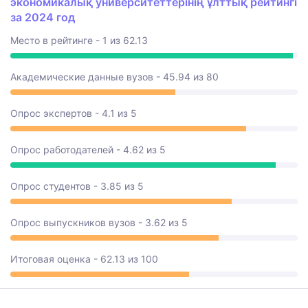
экономикалық университеттерінің ұлттық рейтингі
за 2024 год
Место в рейтинге - 1 из 62.13
Академические данные вузов - 45.94 из 80
Опрос экспертов - 4.1 из 5
Опрос работодателей - 4.62 из 5
Опрос студентов - 3.85 из 5
Опрос выпускников вузов - 3.62 из 5
Итоговая оценка - 62.13 из 100