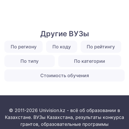
Другие ВУЗы
По региону
По коду
По рейтингу
По типу
По категории
Стоимость обучения
© 2011-2026 Univision.kz - всё об образовании в
Казахстане. ВУЗы Казахстана, результаты конкурса
грантов, образовательные программы