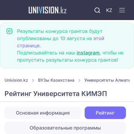
KZ
Результаты конкурса грантов будут
опубликованы до 10 августа на
этой
странице
.
Подписывайтесь на наш
instagram
, чтобы не
пропустить результаты конкурса грантов!
Univision.kz
ВУЗы Казахстана
Университеты Алматы
Рейтинг Университета КИМЭП
Основная информация
Рейтинг
Образовательные программы