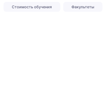
Стоимость обучения
Факультеты