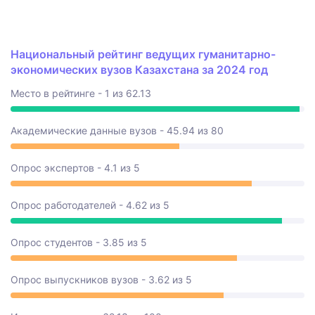
Национальный рейтинг ведущих гуманитарно-
экономических вузов Казахстана за 2024 год
Место в рейтинге - 1 из 62.13
Академические данные вузов - 45.94 из 80
Опрос экспертов - 4.1 из 5
Опрос работодателей - 4.62 из 5
Опрос студентов - 3.85 из 5
Опрос выпускников вузов - 3.62 из 5