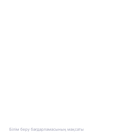
Білім беру бағдарламасының мақсаты