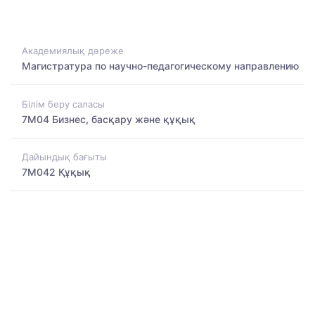
Академиялық дәреже
Магистратура по научно-педагогическому направлению
Білім беру саласы
7M04 Бизнес, басқару және құқық
Дайындық бағыты
7M042 Құқық