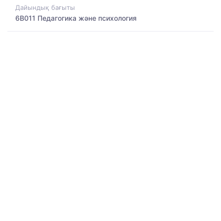
Дайындық бағыты
6B011 Педагогика және психология