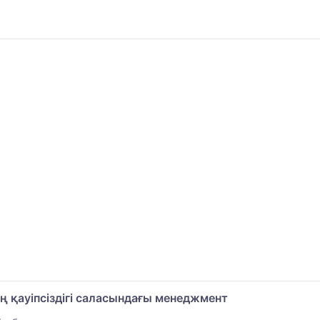
ің қауіпсіздігі саласындағы менеджмент