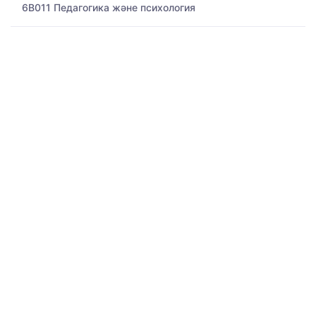
6B011 Педагогика және психология