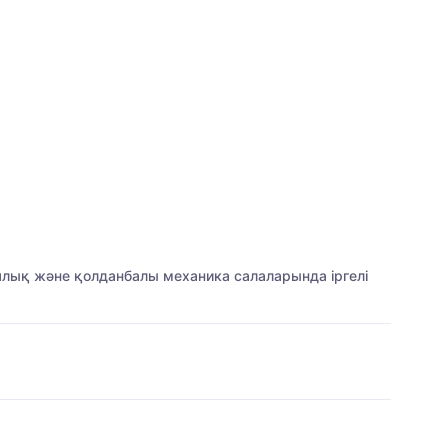
ялық және қолданбалы механика салаларында іргелі