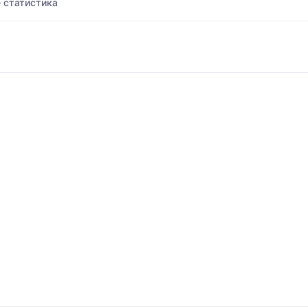
 статистика