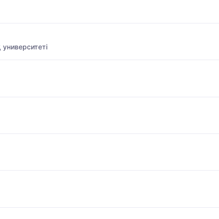
 университеті