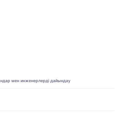
мандар мен инженерлерді дайындау