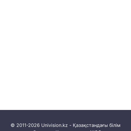
© 2011-2026 Univision.kz - Қазақстандағы білім