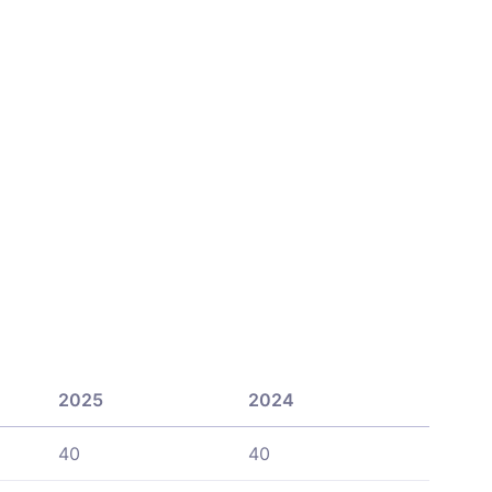
2025
2024
40
40