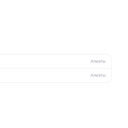
Алматы
Алматы