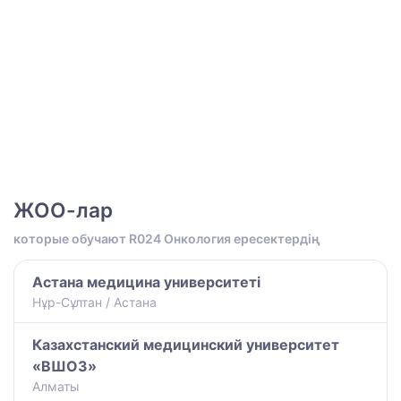
ЖОО-лар
которые обучают R024 Онкология ересектердің
Астана медицина университеті
Нұр-Сұлтан / Астана
Казахстанский медицинский университет
«ВШОЗ»
Алматы