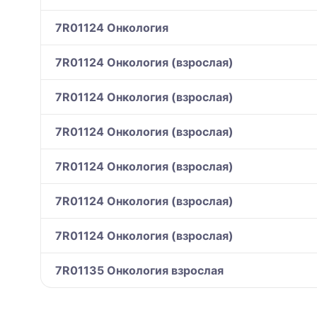
7R01124 Онкология
7R01124 Онкология (взрослая)
7R01124 Онкология (взрослая)
7R01124 Онкология (взрослая)
7R01124 Онкология (взрослая)
7R01124 Онкология (взрослая)
7R01124 Онкология (взрослая)
7R01135 Онкология взрослая