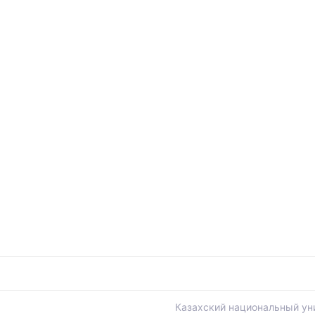
ы
Казахский национальный ун