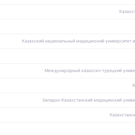
Казахс
Казахский национальный медицинский университет 
Международный казахско-турецкий универ
Западно-Казахстанский медицинский униве
Казахстанс