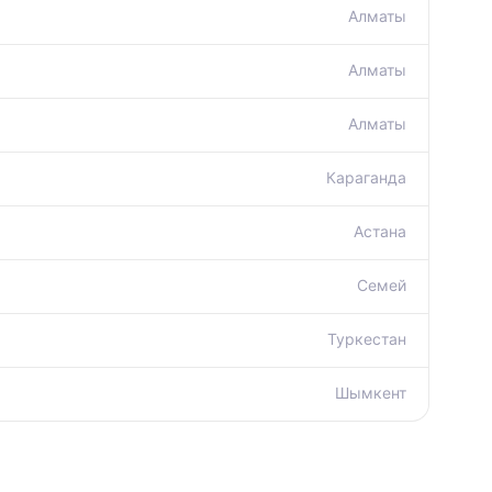
Алматы
Алматы
Алматы
Караганда
Астана
Семей
Туркестан
Шымкент