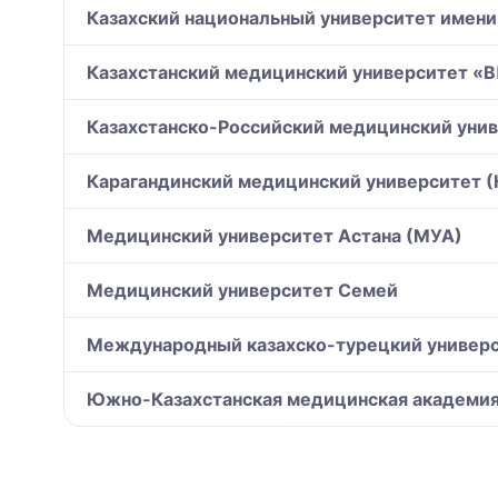
Казахский национальный университет имени
Казахстанский медицинский университет 
Казахстанско-Российский медицинский уни
Карагандинский медицинский университет 
Медицинский университет Астана (МУА)
Медицинский университет Семей
Международный казахско-турецкий универс
Южно-Казахстанская медицинская академи