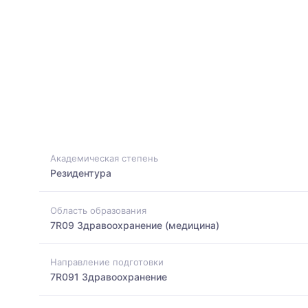
Академическая степень
Резидентура
Область образования
7R09 Здравоохранение (медицина)
Направление подготовки
7R091 Здравоохранение