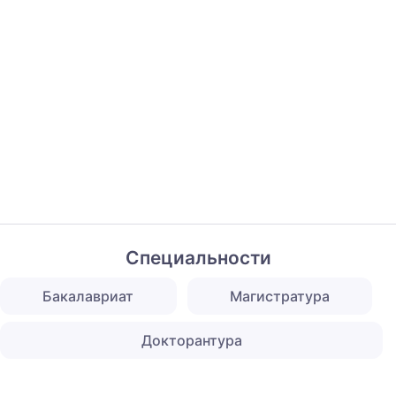
Специальности
Бакалавриат
Магистратура
Докторантура