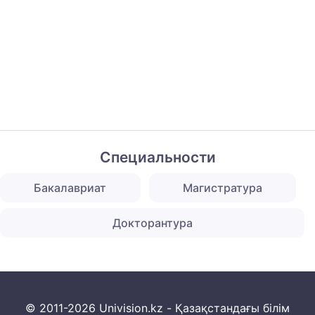
Специальности
Бакалавриат
Магистратура
Докторантура
© 2011-2026 Univision.kz - Қазақстандағы білім