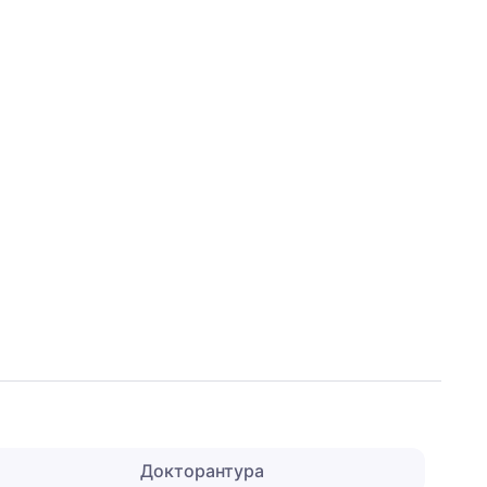
Докторантура