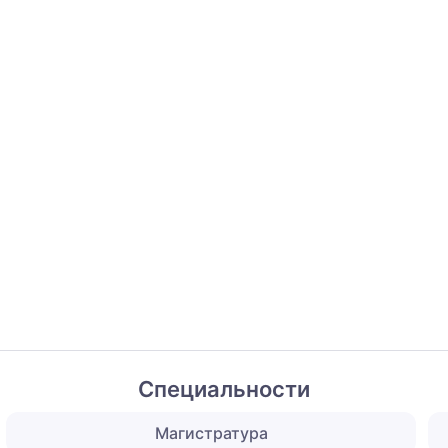
Специальности
Магистратура