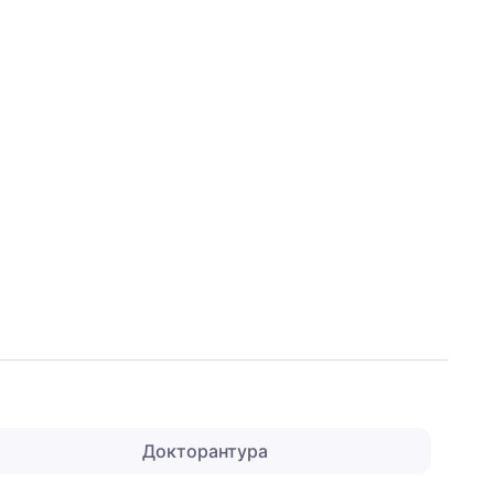
Докторантура