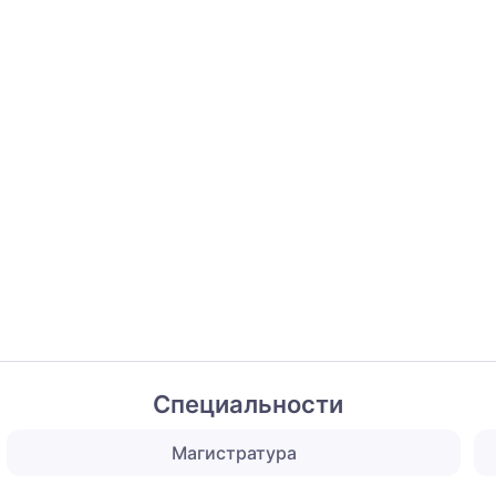
Специальности
Магистратура