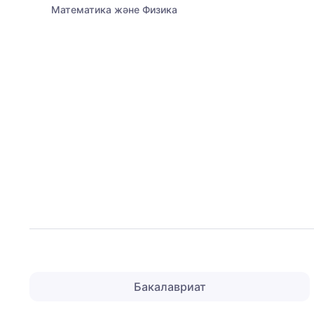
Математика және Физика
Бакалавриат