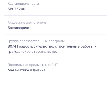
Код специальности
5B075200
Академическая степень
Бакалавриат
Группа образовательных программ
B074 Градостроительство, строительные работы и
гражданское строительство
Профильные предметы на ЕНТ
Математика и Физика