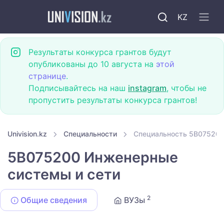
KZ
Результаты конкурса грантов будут
опубликованы до 10 августа на
этой
странице
.
Подписывайтесь на наш
instagram
, чтобы не
пропустить результаты конкурса грантов!
Univision.kz
Специальности
Специальность 5B075200
5B075200 Инженерные
системы и сети
2
Общие сведения
ВУЗы