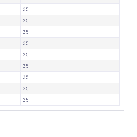
25
25
25
25
25
25
25
25
25