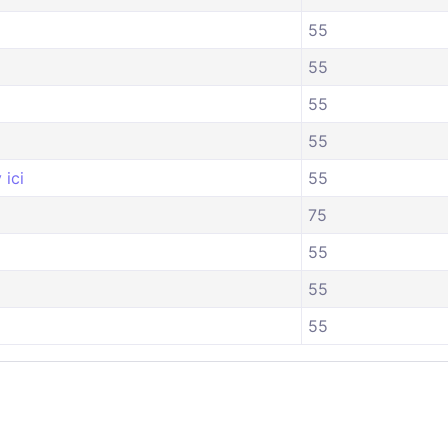
55
55
55
55
ісі
55
75
55
55
55