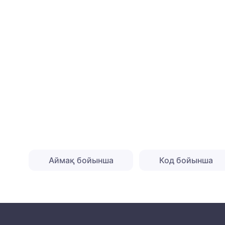
Аймақ бойынша
Код бойынша