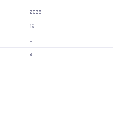
2025
19
0
4