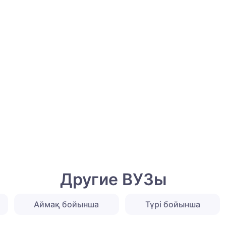
Другие ВУЗы
Аймақ бойынша
Түрі бойынша