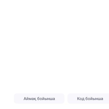
Аймақ бойынша
Код бойынша