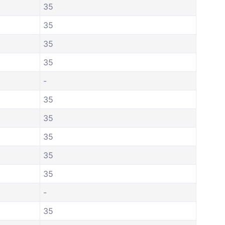
35
35
35
35
-
35
35
35
35
35
-
35