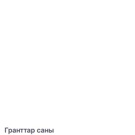
Гранттар саны