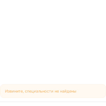
Извините, специальности не найдены