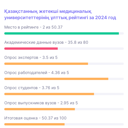
Қазақстанның жетекші медициналық
университеттерінің ұлттық рейтингі за 2024 год
Место в рейтинге - 2 из 50.37
Академические данные вузов - 35.8 из 80
Опрос экспертов - 3.5 из 5
Опрос работодателей - 4.36 из 5
Опрос студентов - 3.76 из 5
Опрос выпускников вузов - 2.95 из 5
Итоговая оценка - 50.37 из 100