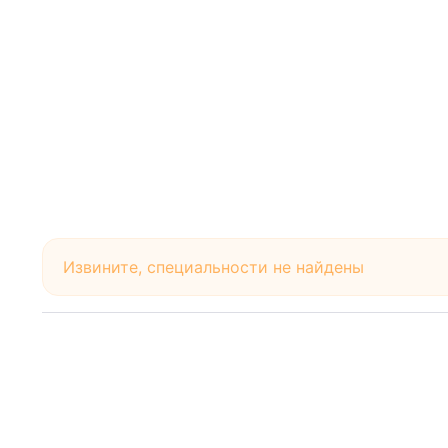
Извините, специальности не найдены