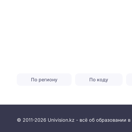
По региону
По коду
© 2011-2026 Univision.kz - всё об образовании