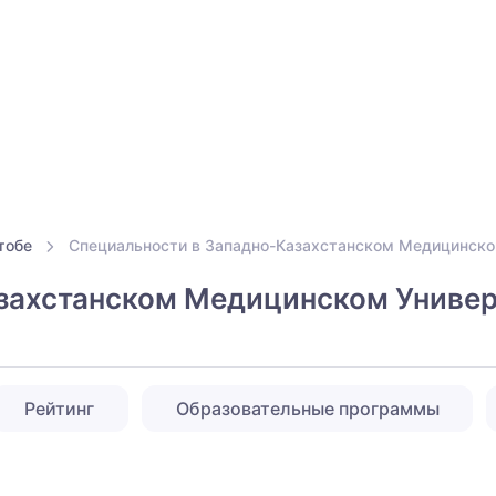
тобе
Специальности в Западно-Казахстанском Медицинско
захстанском Медицинском Универ
Рейтинг
Образовательные программы