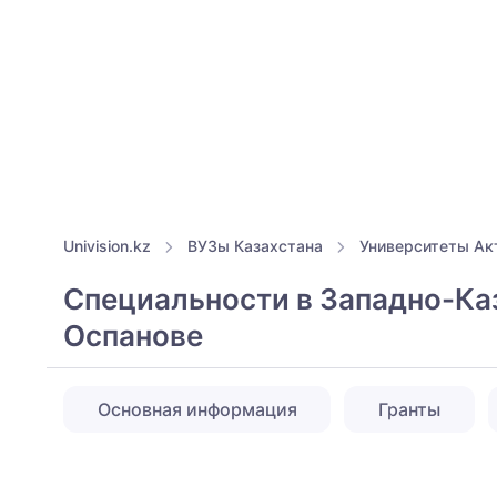
Univision.kz
ВУЗы Казахстана
Университеты Ак
Специальности в Западно-Ка
Оспанове
Основная информация
Гранты