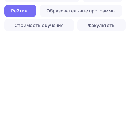
Рейтинг
Образовательные программы
Стоимость обучения
Факультеты