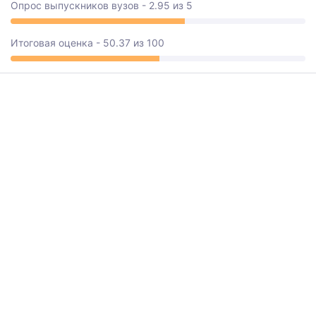
Опрос выпускников вузов - 2.95 из 5
Итоговая оценка - 50.37 из 100