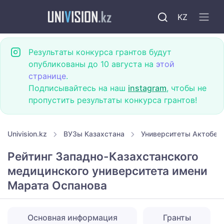
KZ
Результаты конкурса грантов будут
опубликованы до 10 августа на
этой
странице
.
Подписывайтесь на наш
instagram
, чтобы не
пропустить результаты конкурса грантов!
Univision.kz
ВУЗы Казахстана
Университеты Актобе
Рейтинг Западно-Казахстанского
медицинского университета имени
Марата Оспанова
Основная информация
Гранты