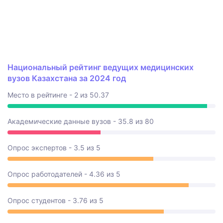
Национальный рейтинг ведущих медицинских
вузов Казахстана за 2024 год
Место в рейтинге - 2 из 50.37
Академические данные вузов - 35.8 из 80
Опрос экспертов - 3.5 из 5
Опрос работодателей - 4.36 из 5
Опрос студентов - 3.76 из 5