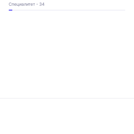
Специалитет - 34