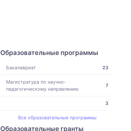
Образовательные программы
Бакалавриат
23
Магистратура по научно-
7
педагогическому направлению
3
Все образовательные программы
Образовательные гранты