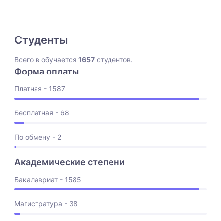
Студенты
Всего в обучается
1657
студентов.
Форма оплаты
Платная - 1587
Бесплатная - 68
По обмену - 2
Академические степени
Бакалавриат - 1585
Магистратура - 38