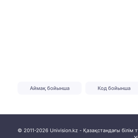
Аймақ бойынша
Код бойынша
© 2011-2026 Univision.kz - Қазақстандағы білі
Y