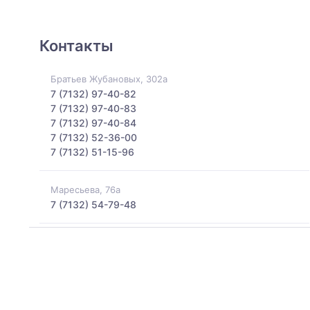
Контакты
Братьев Жубановых, 302а
7 (7132) 97-40-82
7 (7132) 97-40-83
7 (7132) 97-40-84
7 (7132) 52-36-00
7 (7132) 51-15-96
Маресьева, 76а
7 (7132) 54-79-48