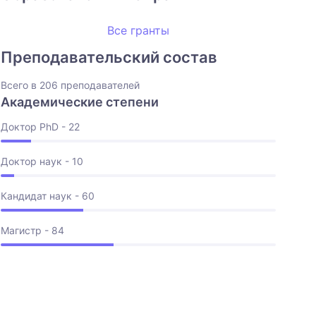
Все гранты
Преподавательский состав
Всего в 206 преподавателей
Академические степени
Доктор PhD - 22
Доктор наук - 10
Кандидат наук - 60
Магистр - 84