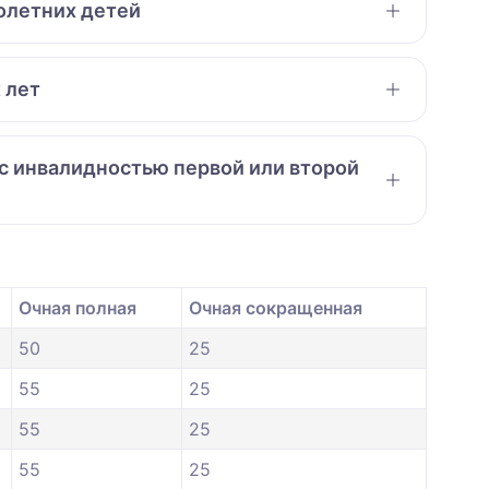
нолетних детей
 лет
 с инвалидностью первой или второй
Очная полная
Очная сокращенная
50
25
55
25
55
25
55
25