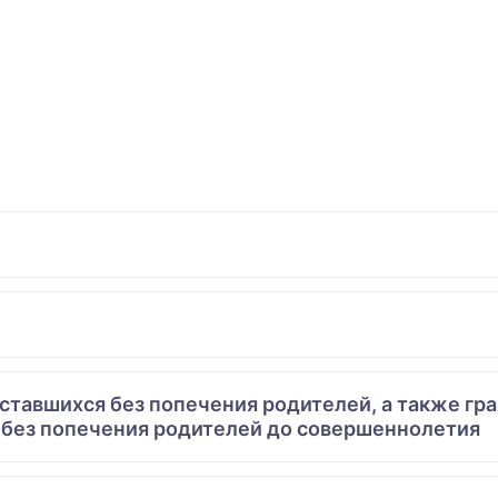
 оставшихся без попечения родителей, а также гр
 без попечения родителей до совершеннолетия