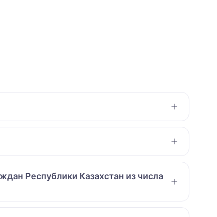
аждан Республики Казахстан из числа