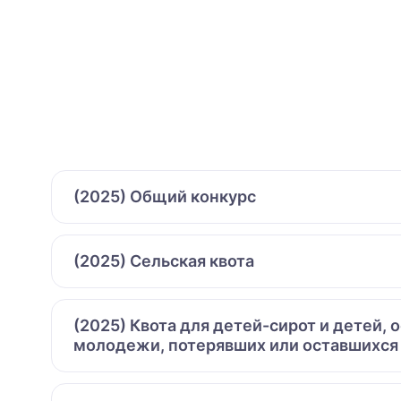
(2025) Общий конкурс
(2025) Сельская квота
(2025) Квота для детей-сирот и детей,
молодежи, потерявших или оставшихся