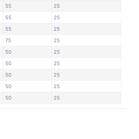
55
25
55
25
55
25
75
25
50
25
50
25
50
25
50
25
50
25