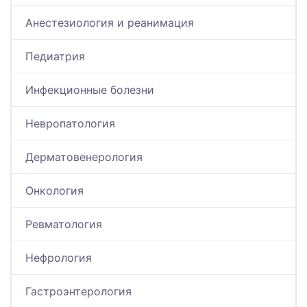
Анестезиология и реанимация
Педиатрия
Инфекционные болезни
Невропатология
Дерматовенерология
Онкология
Ревматология
Нефрология
Гастроэнтерология