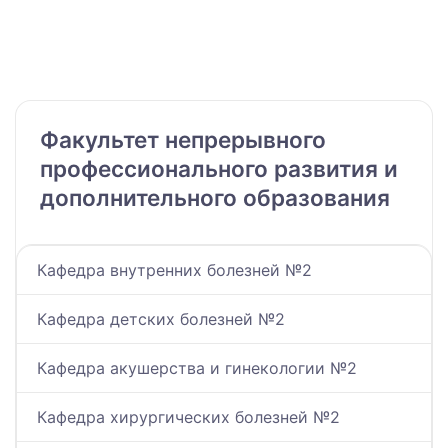
Факультет непрерывного
профессионального развития и
дополнительного образования
Кафедра внутренних болезней №2
Кафедра детских болезней №2
Кафедра акушерства и гинекологии №2
Кафедра хирургических болезней №2