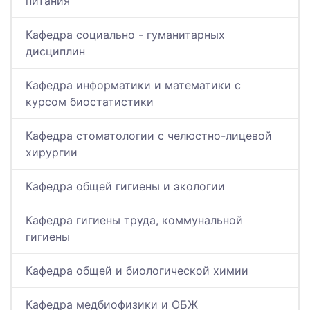
питания
Кафедра социально - гуманитарных
дисциплин
Кафедра информатики и математики с
курсом биостатистики
Кафедра стоматологии с челюстно-лицевой
хирургии
Кафедра общей гигиены и экологии
Кафедра гигиены труда, коммунальной
гигиены
Кафедра общей и биологической химии
Кафедра медбиофизики и ОБЖ