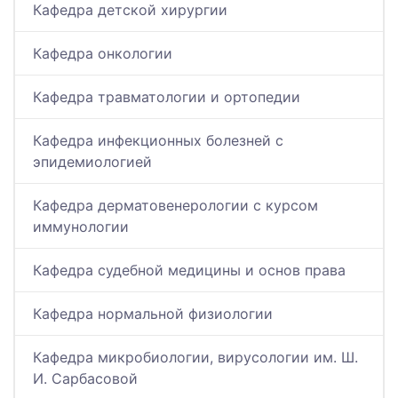
Кафедра детской хирургии
Кафедра онкологии
Кафедра травматологии и ортопедии
Кафедра инфекционных болезней с
эпидемиологией
Кафедра дерматовенерологии с курсом
иммунологии
Кафедра судебной медицины и основ права
Кафедра нормальной физиологии
Кафедра микробиологии, вирусологии им. Ш.
И. Сарбасовой