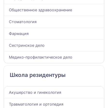
Общественное здравоохранение
Стоматология
Фармация
Сестринское дело
Медико-профилактическое дело
Школа резидентуры
Акушерство и гинекология
Травматология и ортопедия