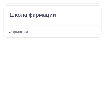
Школа фармации
Фармация