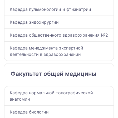
Кафедра пульмонологии и фтизиатрии
Кафедра эндохирургии
Кафедра общественного здравоохранения №2
Кафедра менеджмента экспертной
деятельности в здравоохранении
Факультет общей медицины
Кафедра нормальной топографической
анатомии
Кафедра биологии