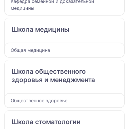
Кафедра семейной и доказательной
медицины
Школа медицины
Общая медицина
Школа общественного
здоровья и менеджмента
Общественное здоровье
Школа стоматологии