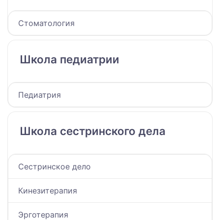
Стоматология
Школа педиатрии
Педиатрия
Школа сестринского дела
Сестринское дело
Кинезитерапия
Эрготерапия