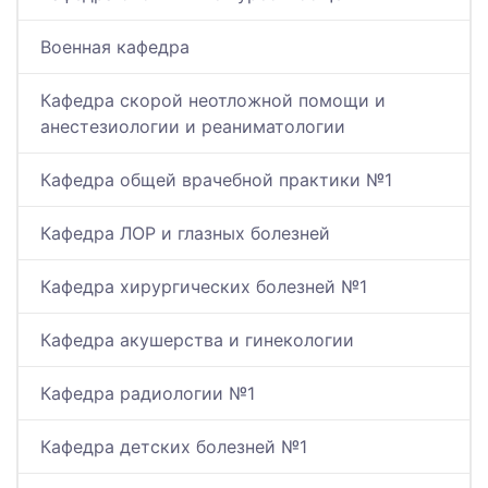
Военная кафедра
Кафедра скорой неотложной помощи и
анестезиологии и реаниматологии
Кафедра общей врачебной практики №1
Кафедра ЛОР и глазных болезней
Кафедра хирургических болезней №1
Кафедра акушерства и гинекологии
Кафедра радиологии №1
Кафедра детских болезней №1