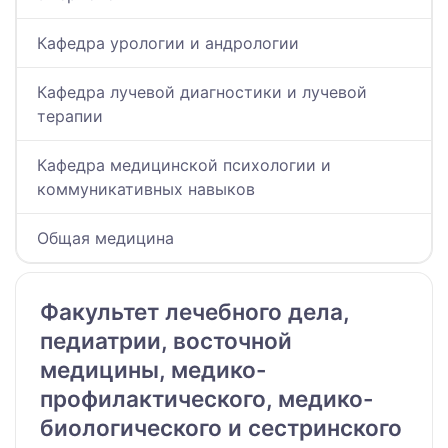
Кафедра урологии и андрологии
Кафедра лучевой диагностики и лучевой
терапии
Кафедра медицинской психологии и
коммуникативных навыков
Общая медицина
Факультет лечебного дела,
педиатрии, восточной
медицины, медико-
профилактического, медико-
биологического и сестринского