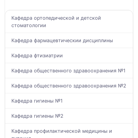
Кафедра ортопедической и детской
стоматологии
Кафедра фармацевтическии дисциплины
Кафедра фтизиатрии
Кафедра общественного здравоохранения №1
Кафедра общественного здравоохранения №2
Кафедра гигиены №1
Кафедра гигиены №2
Кафедра профилактической медицины и