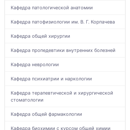
Кафедра патологической анатомии
Кафедра патофизиологии им. В. Г. Корпачева
Кафедра общей хирургии
Кафедра пропедевтики внутренних болезней
Кафедра неврологии
Кафедра психиатрии и наркологии
Кафедра терапевтической и хирургической
cтоматологии
Кафедра общей фармакологии
Кафедра биохимии с курсом общей химии