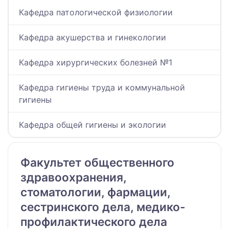
Кафедра патологической физиологии
Кафедра акушерства и гинекологии
Кафедра хирургических болезней №1
Кафедра гигиены труда и коммунальной
гигиены
Кафедра общей гигиены и экологии
Факультет общественного
здравоохранения,
стоматологии, фармации,
сестринского дела, медико-
профилактического дела