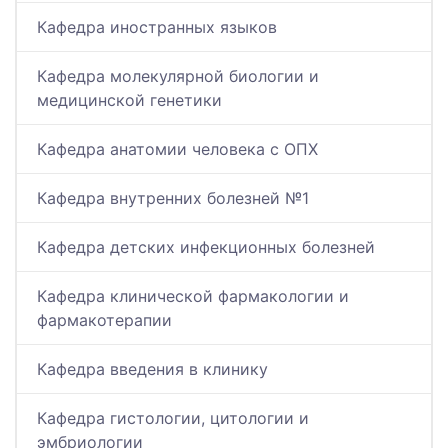
Кафедра иностранных языков
Кафедра молекулярной биологии и
медицинской генетики
Кафедра анатомии человека с ОПХ
Кафедра внутренних болезней №1
Кафедра детских инфекционных болезней
Кафедра клинической фармакологии и
фармакотерапии
Кафедра введения в клинику
Кафедра гистологии, цитологии и
эмбриологии