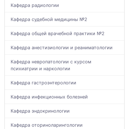
Кафедра радиологии
Кафедра судебной медицины №2
Кафедра общей врачебной практики №2
Кафедра анестизиологии и реаниматологии
Кафедра невропатологии с курсом
психиатрии и наркологии
Кафедра гастроэнтерологии
Кафедра инфекционных болезней
Кафедра эндокринологии
Кафедра оториноларингологии