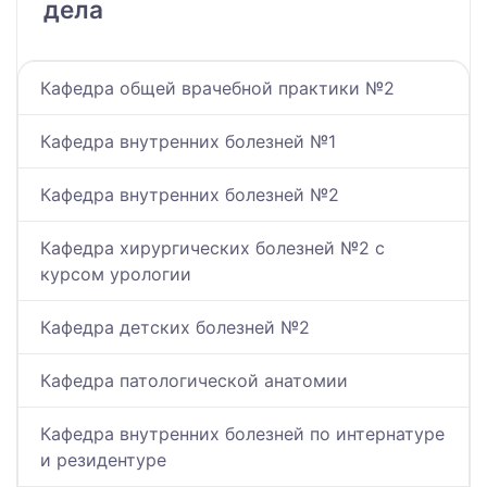
дела
Кафедра общей врачебной практики №2
Кафедра внутренних болезней №1
Кафедра внутренних болезней №2
Кафедра хирургических болезней №2 с
курсом урологии
Кафедра детских болезней №2
Кафедра патологической анатомии
Кафедра внутренних болезней по интернатуре
и резидентуре