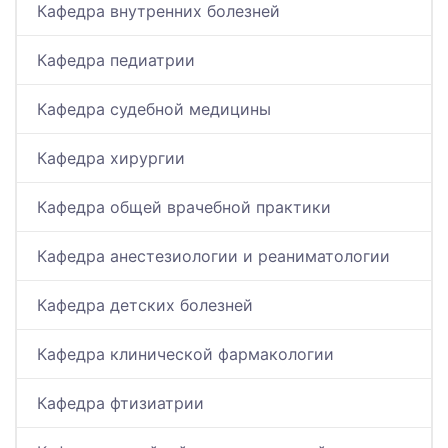
Кафедра внутренних болезней
Кафедра педиатрии
Кафедра судебной медицины
Кафедра хирургии
Кафедра общей врачебной практики
Кафедра анестезиологии и реаниматологии
Кафедра детских болезней
Кафедра клинической фармакологии
Кафедра фтизиатрии