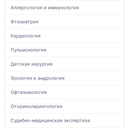
Аллергология и иммунология
Фтизиатрия
Кардиология
Пульмонология
Детская хирургия
Урология и андрология
Офтальмология
Оториноларингология
Судебно-медицинская экспертиза