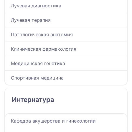
Лучевая диагностика
Лучевая терапия
Патологическая анатомия
Клиническая фармакология
Медицинская генетика
Спортивная медицина
Интернатура
Кафедра акушерства и гинекологии