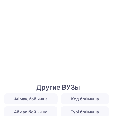
Другие ВУЗы
Аймақ бойынша
Код бойынша
Аймақ бойынша
Түрі бойынша