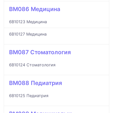
BM086 Медицина
6B10123 Медицина
6B10127 Медицина
BM087 Стоматология
6B10124 Стоматология
BM088 Педиатрия
6B10125 Педиатрия